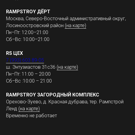
RAMPSTROY ДЁРТ
Москва, Северо-Восточный административный округ,
Лосиноостровский район
(на карте)
Пн–Пт: 12:00–21:00
Сб–Вс: 10:00–21:00
RS ЦЕХ
7 (993) 603 89-05
ш. Энтузиастов 31с36
(на карте)
Пн–Пт: 11:00 – 20:00
Сб–Вс :10:00 – 21:00
RAMPSTROY ЗАГОРОДНЫЙ КОМПЛЕКС
Орехово-Зуево, д. Красная дубрава, тер. Рампстрой
Ленд
(на карте)
Временно не работает