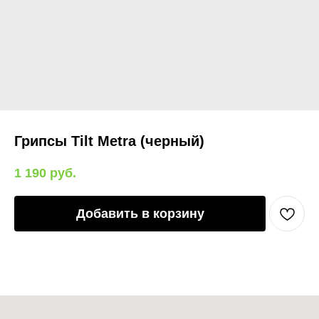
Грипсы Tilt Metra (черный)
1 190
руб.
Добавить в корзину