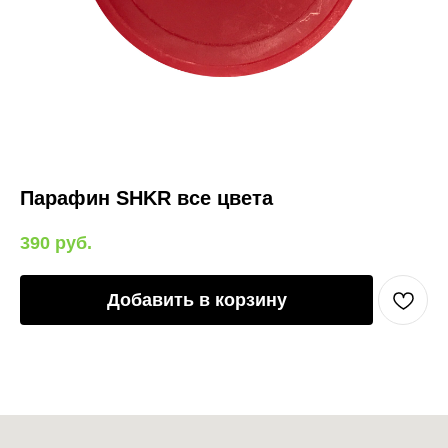
Парафин SHKR все цвета
390
руб.
Добавить в корзину