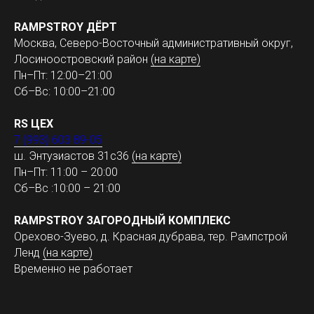
RAMPSTROY ДЁРТ
Москва, Северо-Восточный административный округ,
Лосиноостровский район
(на карте)
Пн–Пт: 12:00–21:00
Сб–Вс: 10:00–21:00
RS ЦЕХ
7 (993) 603 89-05
ш. Энтузиастов 31с36
(на карте)
Пн–Пт: 11:00 – 20:00
Сб–Вс :10:00 – 21:00
RAMPSTROY ЗАГОРОДНЫЙ КОМПЛЕКС
Орехово-Зуево, д. Красная дубрава, тер. Рампстрой
Ленд
(на карте)
Временно не работает