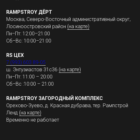
RAMPSTROY ДЁРТ
Москва, Северо-Восточный административный округ,
Лосиноостровский район
(на карте)
Пн–Пт: 12:00–21:00
Сб–Вс: 10:00–21:00
RS ЦЕХ
7 (993) 603 89-05
ш. Энтузиастов 31с36
(на карте)
Пн–Пт: 11:00 – 20:00
Сб–Вс :10:00 – 21:00
RAMPSTROY ЗАГОРОДНЫЙ КОМПЛЕКС
Орехово-Зуево, д. Красная дубрава, тер. Рампстрой
Ленд
(на карте)
Временно не работает