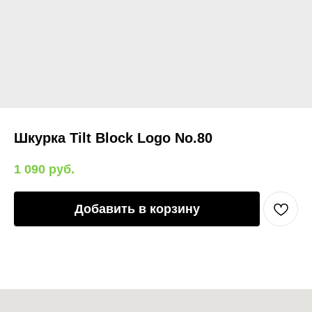
Шкурка Tilt Block Logo No.80
1 090
руб.
Добавить в корзину