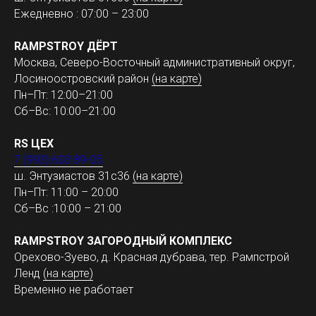
Ежедневно : 07:00 – 23:00
RAMPSTROY ДЁРТ
Москва, Северо-Восточный административный округ,
Лосиноостровский район
(на карте)
Пн–Пт: 12:00–21:00
Сб–Вс: 10:00–21:00
RS ЦЕХ
7 (993) 603 89-05
ш. Энтузиастов 31с36
(на карте)
Пн–Пт: 11:00 – 20:00
Сб–Вс :10:00 – 21:00
RAMPSTROY ЗАГОРОДНЫЙ КОМПЛЕКС
Орехово-Зуево, д. Красная дубрава, тер. Рампстрой
Ленд
(на карте)
Временно не работает