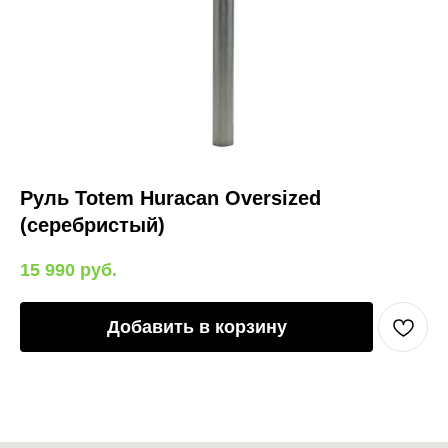
Руль Totem Huracan Oversized
(серебристый)
15 990
руб.
Добавить в корзину