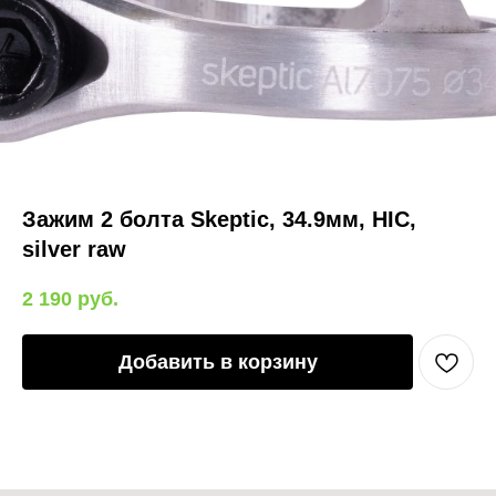
Зажим 2 болта Skeptic, 34.9мм, HIC,
silver raw
2 190
руб.
Добавить в корзину