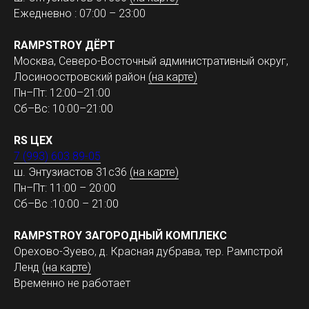
Ежедневно : 07:00 – 23:00
RAMPSTROY ДЁРТ
Москва, Северо-Восточный административный округ,
Лосиноостровский район
(на карте)
Пн–Пт: 12:00–21:00
Сб–Вс: 10:00–21:00
RS ЦЕХ
7 (993) 603 89-05
ш. Энтузиастов 31с36
(на карте)
Пн–Пт: 11:00 – 20:00
Сб–Вс :10:00 – 21:00
RAMPSTROY ЗАГОРОДНЫЙ КОМПЛЕКС
Орехово-Зуево, д. Красная дубрава, тер. Рампстрой
Ленд
(на карте)
Временно не работает