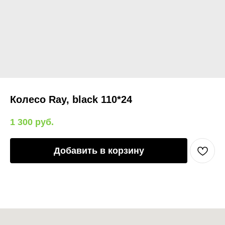
Колесо Ray, black 110*24
1 300
руб.
Добавить в корзину