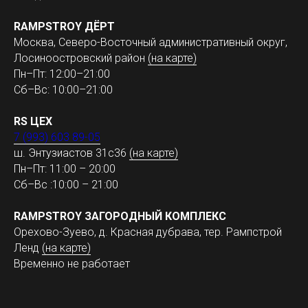
RAMPSTROY ДЁРТ
Москва, Северо-Восточный административный округ,
Лосиноостровский район
(на карте)
Пн–Пт: 12:00–21:00
Сб–Вс: 10:00–21:00
RS ЦЕХ
7 (993) 603 89-05
ш. Энтузиастов 31с36
(на карте)
Пн–Пт: 11:00 – 20:00
Сб–Вс :10:00 – 21:00
RAMPSTROY ЗАГОРОДНЫЙ КОМПЛЕКС
Орехово-Зуево, д. Красная дубрава, тер. Рампстрой
Ленд
(на карте)
Временно не работает