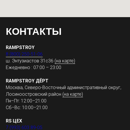
КОНТАКТЫ
RAMPSTROY
8 (800) 250-51-06
ш. Энтузиастов 31с36
(на карте)
Ежедневно : 07:00 – 23:00
RAMPSTROY ДЁРТ
Москва, Северо-Восточный административный округ,
Лосиноостровский район
(на карте)
Пн–Пт: 12:00–21:00
Сб–Вс: 10:00–21:00
RS ЦЕХ
7 (993) 603 89-05