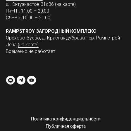
ш. Энтузиастов 31с36
(на карте)
Пн–Пт: 11:00 – 20:00
Сб–Вс :10:00 – 21:00
RAMPSTROY ЗАГОРОДНЫЙ КОМПЛЕКС
Орехово-Зуево, д. Красная дубрава, тер. Рампстрой
Ленд
(на карте)
Временно не работает
Политика конфиденциальности
Публичная оферта