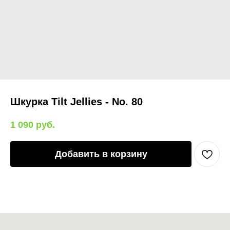
Шкурка Tilt Jellies - No. 80
1 090
руб.
Добавить в корзину