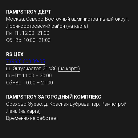
RAMPSTROY ДЁРТ
Москва, Северо-Восточный административный округ,
Лосиноостровский район
(на карте)
Пн–Пт: 12:00–21:00
Сб–Вс: 10:00–21:00
RS ЦЕХ
7 (993) 603 89-05
ш. Энтузиастов 31с36
(на карте)
Пн–Пт: 11:00 – 20:00
Сб–Вс :10:00 – 21:00
RAMPSTROY ЗАГОРОДНЫЙ КОМПЛЕКС
Орехово-Зуево, д. Красная дубрава, тер. Рампстрой
Ленд
(на карте)
Временно не работает