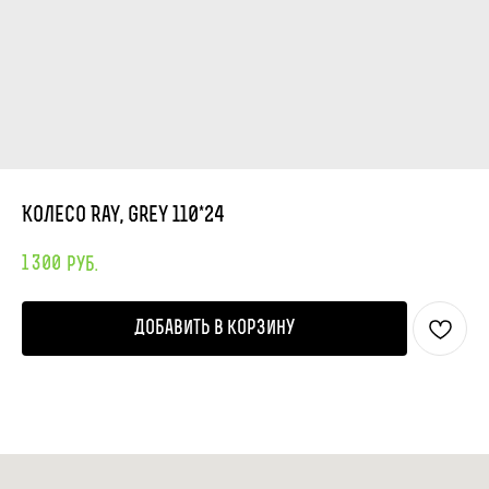
Колесо Ray, grey 110*24
1 300
руб.
Добавить в корзину