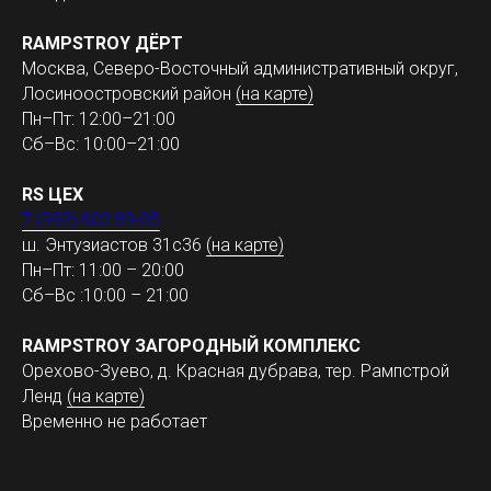
RAMPSTROY ДЁРТ
Москва, Северо-Восточный административный округ,
Лосиноостровский район
(на карте)
Пн–Пт: 12:00–21:00
Сб–Вс: 10:00–21:00
RS ЦЕХ
7 (993) 603 89-05
ш. Энтузиастов 31с36
(на карте)
Пн–Пт: 11:00 – 20:00
Сб–Вс :10:00 – 21:00
RAMPSTROY ЗАГОРОДНЫЙ КОМПЛЕКС
Орехово-Зуево, д. Красная дубрава, тер. Рампстрой
Ленд
(на карте)
Временно не работает