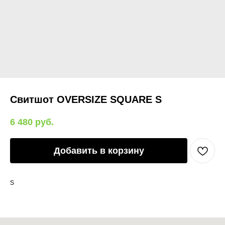
Свитшот OVERSIZE SQUARE S
6 480
руб.
Добавить в корзину
S