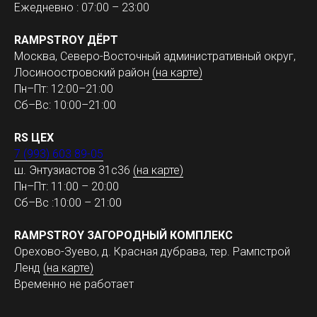
Ежедневно : 07:00 – 23:00
RAMPSTROY ДЁРТ
Москва, Северо-Восточный административный округ,
Лосиноостровский район
(на карте)
Пн–Пт: 12:00–21:00
Сб–Вс: 10:00–21:00
RS ЦЕХ
7 (993) 603 89-05
ш. Энтузиастов 31с36
(на карте)
Пн–Пт: 11:00 – 20:00
Сб–Вс :10:00 – 21:00
RAMPSTROY ЗАГОРОДНЫЙ КОМПЛЕКС
Орехово-Зуево, д. Красная дубрава, тер. Рампстрой
Ленд
(на карте)
Временно не работает