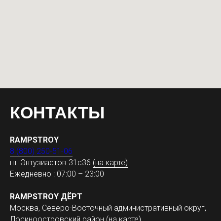
КОНТАКТЫ
RAMPSTROY
8 (800) 250-51-06
ш. Энтузиастов 31с36
(на карте)
Ежедневно : 07:00 – 23:00
RAMPSTROY ДЁРТ
Москва, Северо-Восточный административный округ,
Лосиноостровский район
(на карте)