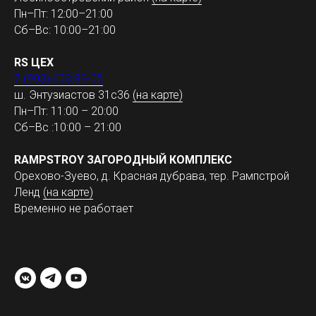
Пн–Пт: 12:00–21:00
Сб–Вс: 10:00–21:00
RS ЦЕХ
7 (993) 603 89-05
ш. Энтузиастов 31с36
(на карте)
Пн–Пт: 11:00 – 20:00
Сб–Вс :10:00 – 21:00
RAMPSTROY ЗАГОРОДНЫЙ КОМПЛЕКС
Орехово-Зуево, д. Красная дубрава, тер. Рампстрой
Ленд
(на карте)
Временно не работает