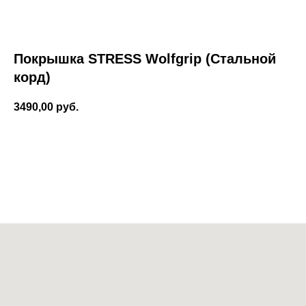
Покрышка STRESS Wolfgrip (Стальной
корд)
3490,00
руб.
Добавить в корзину