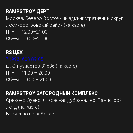
RAMPSTROY ДЁРТ
Москва, Северо-Восточный административный округ,
Лосиноостровский район
(на карте)
Пн–Пт: 12:00–21:00
Сб–Вс: 10:00–21:00
RS ЦЕХ
7 (993) 603 89-05
ш. Энтузиастов 31с36
(на карте)
Пн–Пт: 11:00 – 20:00
Сб–Вс :10:00 – 21:00
RAMPSTROY ЗАГОРОДНЫЙ КОМПЛЕКС
Орехово-Зуево, д. Красная дубрава, тер. Рампстрой
Ленд
(на карте)
Временно не работает