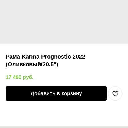
Рама Karma Prognostic 2022
(Оливковый/20.5")
17 490
руб.
Добавить в корзину