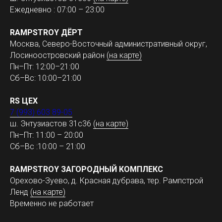
Ежедневно : 07:00 – 23:00
RAMPSTROY ДЁРТ
Москва, Северо-Восточный административный округ,
Лосиноостровский район
(на карте)
Пн–Пт: 12:00–21:00
Сб–Вс: 10:00–21:00
RS ЦЕХ
7 (993) 603 89-05
ш. Энтузиастов 31с36
(на карте)
Пн–Пт: 11:00 – 20:00
Сб–Вс :10:00 – 21:00
RAMPSTROY ЗАГОРОДНЫЙ КОМПЛЕКС
Орехово-Зуево, д. Красная дубрава, тер. Рампстрой
Ленд
(на карте)
Временно не работает