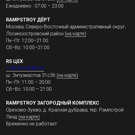
Ежедневно : 07:00 – 23:00
RAMPSTROY ДЁРТ
Москва, Северо-Восточный административный округ,
Лосиноостровский район
(на карте)
Пн–Пт: 12:00–21:00
Сб–Вс: 10:00–21:00
RS ЦЕХ
7 (993) 603 89-05
ш. Энтузиастов 31с36
(на карте)
Пн–Пт: 11:00 – 20:00
Сб–Вс :10:00 – 21:00
RAMPSTROY ЗАГОРОДНЫЙ КОМПЛЕКС
Орехово-Зуево, д. Красная дубрава, тер. Рампстрой
Ленд
(на карте)
Временно не работает