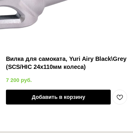
Вилка для самоката, Yuri Airy Black\Grey
(SCS/HIC 24x110мм колеса)
7 200
руб.
Добавить в корзину