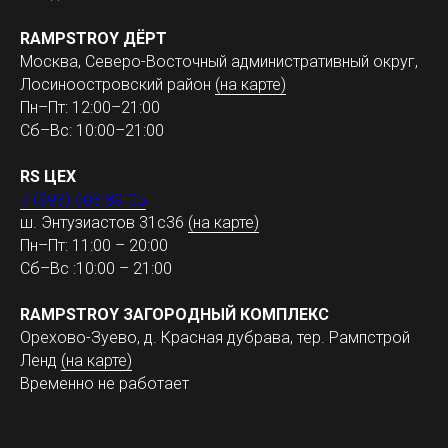
RAMPSTROY ДЁРТ
Москва, Северо-Восточный административный округ,
Лосиноостровский район
(на карте)
Пн–Пт: 12:00–21:00
Сб–Вс: 10:00–21:00
RS ЦЕХ
7 (993) 603 89-05
ш. Энтузиастов 31с36
(на карте)
Пн–Пт: 11:00 – 20:00
Сб–Вс :10:00 – 21:00
RAMPSTROY ЗАГОРОДНЫЙ КОМПЛЕКС
Орехово-Зуево, д. Красная дубрава, тер. Рампстрой
Ленд
(на карте)
Временно не работает