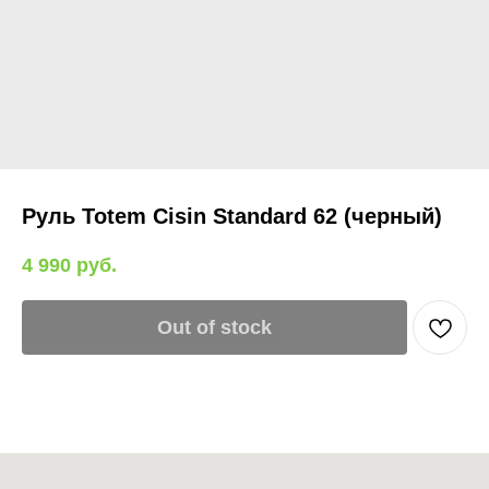
Руль Totem Cisin Standard 62 (черный)
4 990
руб.
Out of stock