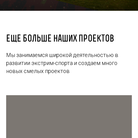
еще больше наших проектов
Мы занимаемся широкой деятельностью в
развитии экстрим-спорта и создаем много
новых смелых проектов