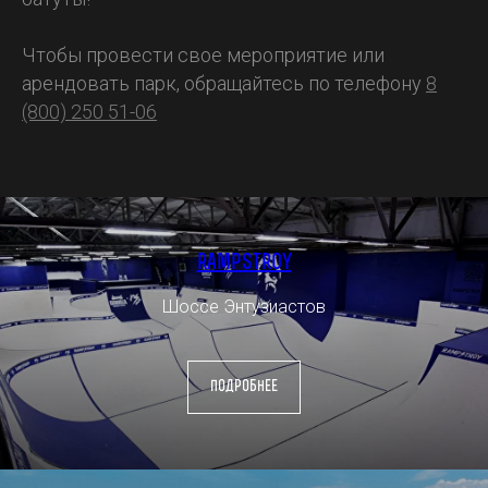
Чтобы провести свое мероприятие или
арендовать парк, обращайтесь по телефону
8
(800) 250 51-06
rampstroy
Шоссе Энтузиастов
подробнее