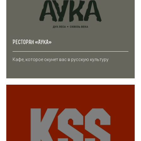
Ресторан «‎Аука»
Кафе, которое окунет вас в русскую культуру