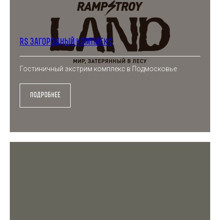
RS Загородный комплекс
Гостиничный экстрим комплекс в Подмосковье
подробнее