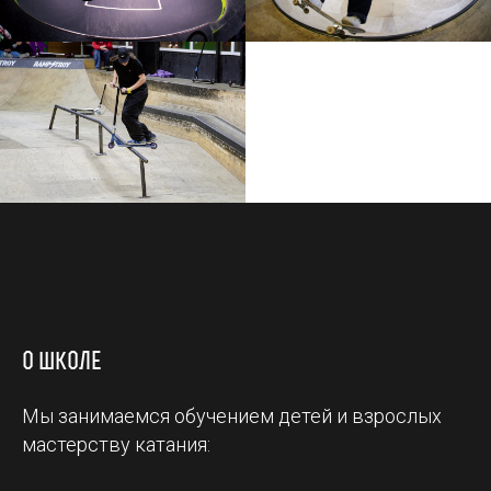
о школе
Мы занимаемся обучением детей и взрослых
мастерству катания: