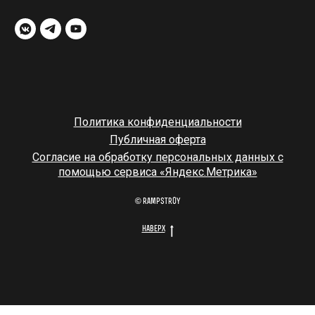
Политика конфиденциальности
Публичная оферта
Согласие на обработку персональных данных с
помощью сервиса «Яндекс.Метрика»
© rampstroy
наверх