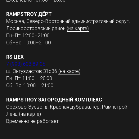
RAMPSTROY ДЁРТ
Москва, Северо-Восточный административный округ,
Лосиноостровский район
(на карте)
Пн–Пт: 12:00–21:00
Сб–Вс: 10:00–21:00
RS ЦЕХ
7 (993) 603 89-05
ш. Энтузиастов 31с36
(на карте)
Пн–Пт: 11:00 – 20:00
Сб–Вс :10:00 – 21:00
RAMPSTROY ЗАГОРОДНЫЙ КОМПЛЕКС
Орехово-Зуево, д. Красная дубрава, тер. Рампстрой
Ленд
(на карте)
Временно не работает