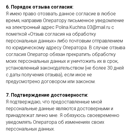
6. Порядок отзыва согласия:
Я имею право отозвать данное согласие в любое
время, направив Оператору письменное уведомление
на электронный адрес Polina.Kuchina.03@mail.ru с
пометкой «Отзыв согласия на обработку
персональных данных» либо почтовым отправлением
по юридическому адресу Оператора. В случае отзыва
согласия Оператор обязан прекратить обработку
моих персональных данных и уничтожить их в срок,
установленный законодательством (не более 30 дней
с даты получения отзыва), если иное не
предусмотрено договором или законом.
7. Подтверждение достоверности:
Я подтверждаю, что предоставленные мной
персональные данные являются достоверными и
принадлежат лично мне. Я обязуюсь своевременно
уведомлять Оператора об изменениях своих
персональных данных.