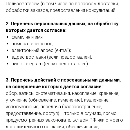
Пользователем (в том числе по вопросам доставки,
обработки заказов, предоставления консультаций
2. Перечень персональных данных, на обработку
которых дается согласие:
фамилия и имя;
номера телефонов;
электронный адрес (e-mail);
адрес доставки (если предоставлен);
ник в Telegram (если предоставлен).
3. Перечень действий с персональными данными,
на совершение которых дается согласие:
сбор, запись, систематизация, накопление, хранение,
уточнение (обновление, изменение), извлечение,
использование, передача (распространение,
предоставление, доступ) – только в случаях, прямо
предусмотренных законодательством РФ или с моего
дополнительного согласия, обезличивание,