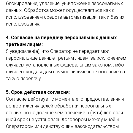
блокирование, удаление, уничтожение персональных
данных. Обработка может осуществляться как с
использованием средств автоматизации, так и без их
использования.
4. Согласие на передачу персональных данных
третьим лицам:
Я уведомлен(а), что Оператор не передает мои
персональные данные третьим лицам, за исключением
случаев, установленных федеральным законом, либо
случаев, когда я дам прямое письменное согласие на
такую передачу.
5. Срок действия согласия:
Согласие действует с момента его предоставления и
до достижения целей обработки персональных
данных, но не дольше чем в течение 5 (пяти) лет, если
иной срок не установлен договором между мной и
Оператором или действующим законодательством.