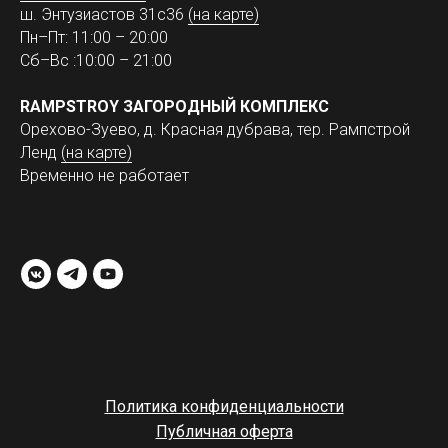
ш. Энтузиастов 31с36
(на карте)
Пн–Пт: 11:00 – 20:00
Сб–Вс :10:00 – 21:00
RAMPSTROY ЗАГОРОДНЫЙ КОМПЛЕКС
Орехово-Зуево, д. Красная дубрава, тер. Рампстрой
Ленд
(на карте)
Временно не работает
Политика конфиденциальности
Публичная оферта