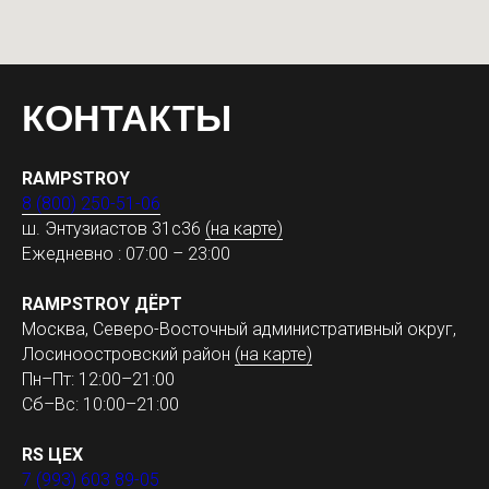
КОНТАКТЫ
RAMPSTROY
8 (800) 250-51-06
ш. Энтузиастов 31с36
(на карте)
Ежедневно : 07:00 – 23:00
RAMPSTROY ДЁРТ
Москва, Северо-Восточный административный округ,
Лосиноостровский район
(на карте)
Пн–Пт: 12:00–21:00
Сб–Вс: 10:00–21:00
RS ЦЕХ
7 (993) 603 89-05