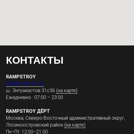
КОНТАКТЫ
RAMPSTROY
8 (800) 250-51-06
ш. Энтузиастов 31с36
(на карте)
Ежедневно : 07:00 – 23:00
RAMPSTROY ДЁРТ
Москва, Северо-Восточный административный округ,
Лосиноостровский район
(на карте)
Пн–Пт: 12:00–21:00