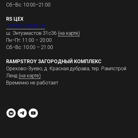
Сб–Вс: 10:00–21:00
RS ЦЕХ
7 (993) 603 89-05
ш. Энтузиастов 31с36
(на карте)
Пн–Пт: 11:00 – 20:00
Сб–Вс :10:00 – 21:00
RAMPSTROY ЗАГОРОДНЫЙ КОМПЛЕКС
Орехово-Зуево, д. Красная дубрава, тер. Рампстрой
Ленд
(на карте)
Временно не работает