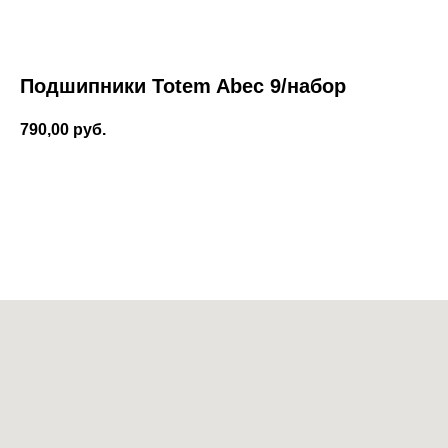
Подшипники Totem Abec 9/набор
790,00
руб.
Добавить в корзину