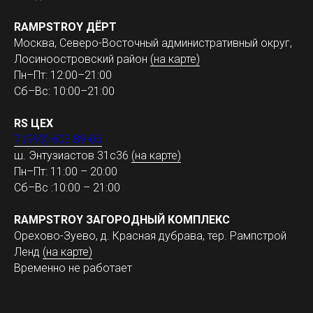
RAMPSTROY ДЁРТ
Москва, Северо-Восточный административный округ,
Лосиноостровский район
(на карте)
Пн–Пт: 12:00–21:00
Сб–Вс: 10:00–21:00
RS ЦЕХ
7 (993) 603 89-05
ш. Энтузиастов 31с36
(на карте)
Пн–Пт: 11:00 – 20:00
Сб–Вс :10:00 – 21:00
RAMPSTROY ЗАГОРОДНЫЙ КОМПЛЕКС
Орехово-Зуево, д. Красная дубрава, тер. Рампстрой
Ленд
(на карте)
Временно не работает