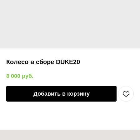
Колесо в сборе DUKE20
8 000
руб.
Добавить в корзину