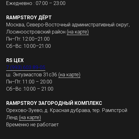
Ежедневно : 07:00 – 23:00
RAMPSTROY ДЁРТ
Москва, Северо-Восточный административный округ,
Лосиноостровский район
(на карте)
Пн–Пт: 12:00–21:00
Сб–Вс: 10:00–21:00
RS ЦЕХ
7 (993) 603 89-05
ш. Энтузиастов 31с36
(на карте)
Пн–Пт: 11:00 – 20:00
Сб–Вс :10:00 – 21:00
RAMPSTROY ЗАГОРОДНЫЙ КОМПЛЕКС
Орехово-Зуево, д. Красная дубрава, тер. Рампстрой
Ленд
(на карте)
Временно не работает