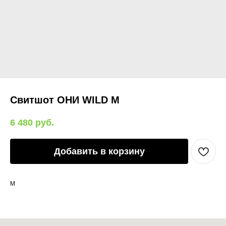
Свитшот ОНИ WILD M
6 480
руб.
Добавить в корзину
M