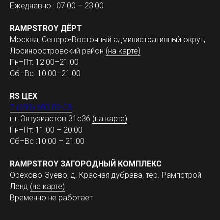
Ежедневно : 07:00 – 23:00
RAMPSTROY ДЁРТ
Москва, Северо-Восточный административный округ,
Лосиноостровский район
(на карте)
Пн–Пт: 12:00–21:00
Сб–Вс: 10:00–21:00
RS ЦЕХ
7 (993) 603 89-05
ш. Энтузиастов 31с36
(на карте)
Пн–Пт: 11:00 – 20:00
Сб–Вс :10:00 – 21:00
RAMPSTROY ЗАГОРОДНЫЙ КОМПЛЕКС
Орехово-Зуево, д. Красная дубрава, тер. Рампстрой
Ленд
(на карте)
Временно не работает