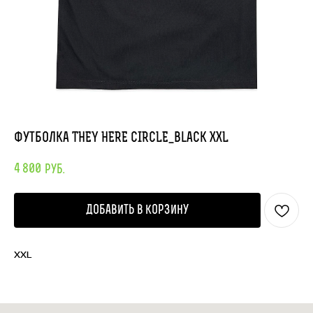
Футболка THEY HERE CIRCLE_black XXL
4 800
руб.
Добавить в корзину
XXL