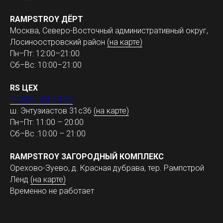
RAMPSTROY ДЁРТ
Москва, Северо-Восточный административный округ,
Лосиноостровский район
(на карте)
Пн–Пт: 12:00–21:00
Сб–Вс: 10:00–21:00
RS ЦЕХ
7 (993) 603 89-05
ш. Энтузиастов 31с36
(на карте)
Пн–Пт: 11:00 – 20:00
Сб–Вс :10:00 – 21:00
RAMPSTROY ЗАГОРОДНЫЙ КОМПЛЕКС
Орехово-Зуево, д. Красная дубрава, тер. Рампстрой
Ленд
(на карте)
Временно не работает