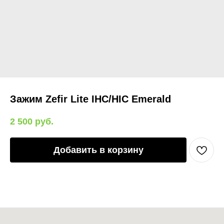
Зажим Zefir Lite IHC/HIC Emerald
2 500
руб.
Добавить в корзину